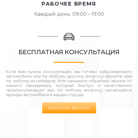
РАБОЧЕЕ ВРЕМЯ
Каждый день: 09:00 – 19:00
БЕСПЛАТНАЯ КОНСУЛЬТАЦИЯ
Если вам нужна консультация, вы готовы забронировать
автомобиль или по любому другому вопросу звоните нам
по любому из номеров. Или закажите обратный звонок от
нашего менеджера, который быстро и качественно
проконсультирует вас по любому вопросу, касающийся
аренды автомобиля в вашем городе.
ЗАКАЗАТЬ ЗВОНОК