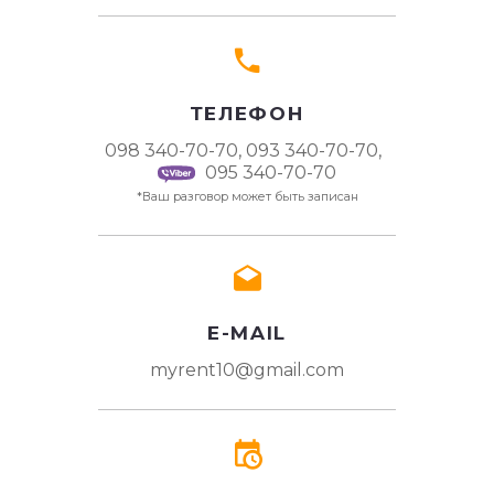
ТЕЛЕФОН
098 340-70-70,
093 340-70-70,
095 340-70-70
*Ваш разговор может быть записан
E-MAIL
myrent10@gmail.com